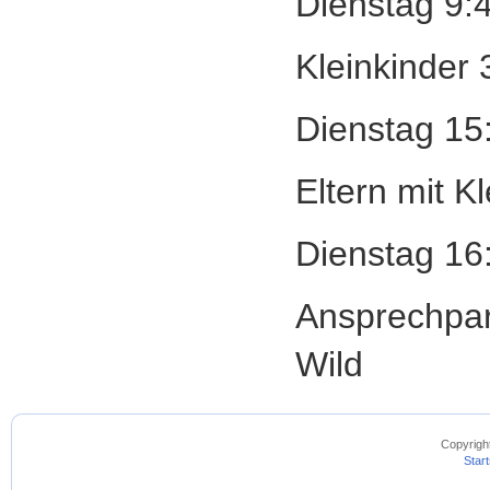
Dienstag 9:4
Kleinkinder 
Dienstag 15
Eltern mit K
Dienstag 16
Ansprechpart
Wild
Copyrigh
Start